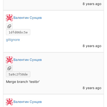
8 years ago
Валентин Сунцев
1dfd06bc5e
gitignore
8 years ago
Валентин Сунцев
5a9c2f50de
Merge branch 'testbr'
8 years ago
Валентин Сунцев